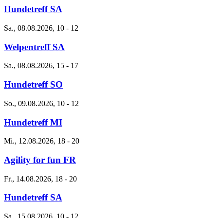
Hundetreff SA
Sa., 08.08.2026, 10
-
12
Welpentreff SA
Sa., 08.08.2026, 15
-
17
Hundetreff SO
So., 09.08.2026, 10
-
12
Hundetreff MI
Mi., 12.08.2026, 18
-
20
Agility for fun FR
Fr., 14.08.2026, 18
-
20
Hundetreff SA
Sa., 15.08.2026, 10
-
12