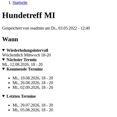
Startseite
Hundetreff MI
Gespeichert von
osadmin
am
Di., 03.05.2022 - 12:40
Wann
Wiederholungsintervall
Wöchentlich Mittwoch 18-20
Nächster Termin
Mi., 12.08.2026, 18
-
20
Kommende Termine
Mi., 19.08.2026, 18
-
20
Mi., 26.08.2026, 18
-
20
Mi., 02.09.2026, 18
-
20
Letzten Termine
Mi., 29.07.2026, 18
-
20
Mi., 05.08.2026, 18
-
20