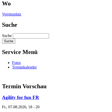
Wo
Vereinsplatz
Suche
Suche
Service Menü
Fotos
Terminkalender
Termin Vorschau
Agility for fun FR
Fr., 07.08.2026, 18
-
20