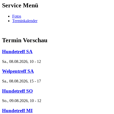
Service Menü
Fotos
Terminkalender
Termin Vorschau
Hundetreff SA
Sa., 08.08.2026, 10
-
12
Welpentreff SA
Sa., 08.08.2026, 15
-
17
Hundetreff SO
So., 09.08.2026, 10
-
12
Hundetreff MI