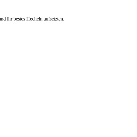
d ihr bestes Hecheln aufsetzten.