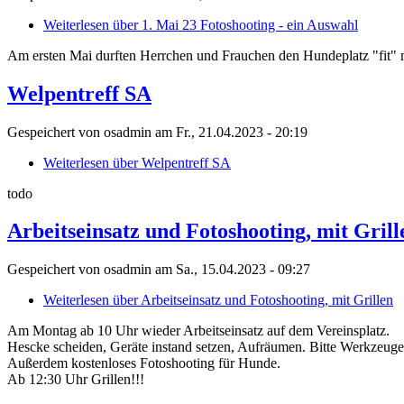
Weiterlesen
über 1. Mai 23 Fotoshooting - ein Auswahl
Am ersten Mai durften Herrchen und Frauchen den Hundeplatz "fit" m
Welpentreff SA
Gespeichert von
osadmin
am
Fr., 21.04.2023 - 20:19
Weiterlesen
über Welpentreff SA
todo
Arbeitseinsatz und Fotoshooting, mit Grill
Gespeichert von
osadmin
am
Sa., 15.04.2023 - 09:27
Weiterlesen
über Arbeitseinsatz und Fotoshooting, mit Grillen
Am Montag ab 10 Uhr wieder Arbeitseinsatz auf dem Vereinsplatz.
Hescke scheiden, Geräte instand setzen, Aufräumen. Bitte Werkzeuge
Außerdem kostenloses Fotoshooting für Hunde.
Ab 12:30 Uhr Grillen!!!