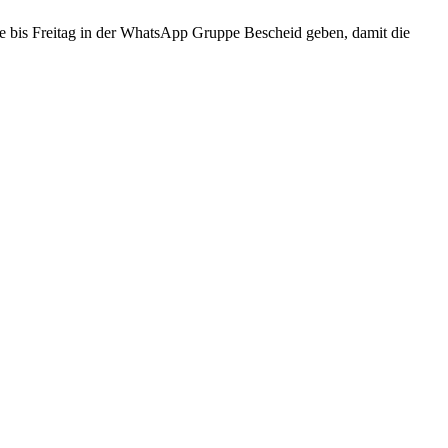
tte bis Freitag in der WhatsApp Gruppe Bescheid geben, damit die