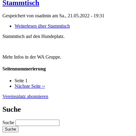
Stammtisch
Gespeichert von
osadmin
am
Sa., 21.05.2022 - 19:31
Weiterlesen
über Stammtisch
Stammtisch auf den Hundeplatz.
Mehr Infos in der WA Gruppe.
Seitennummerierung
Seite 1
Nächste Seite
››
Vereinsplatz abonnieren
Suche
Suche