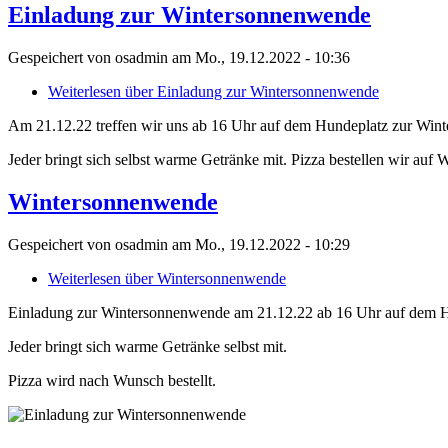
Einladung zur Wintersonnenwende
Gespeichert von
osadmin
am
Mo., 19.12.2022 - 10:36
Weiterlesen
über Einladung zur Wintersonnenwende
Am 21.12.22 treffen wir uns ab 16 Uhr auf dem Hundeplatz zur Win
Jeder bringt sich selbst warme Getränke mit. Pizza bestellen wir auf 
Wintersonnenwende
Gespeichert von
osadmin
am
Mo., 19.12.2022 - 10:29
Weiterlesen
über Wintersonnenwende
Einladung zur Wintersonnenwende am 21.12.22 ab 16 Uhr auf dem H
Jeder bringt sich warme Getränke selbst mit.
Pizza wird nach Wunsch bestellt.