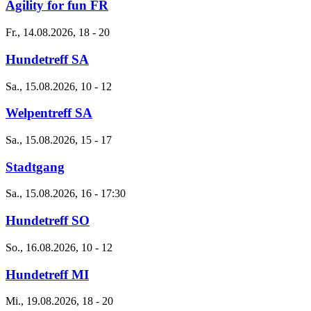
Agility for fun FR
Fr., 14.08.2026, 18
-
20
Hundetreff SA
Sa., 15.08.2026, 10
-
12
Welpentreff SA
Sa., 15.08.2026, 15
-
17
Stadtgang
Sa., 15.08.2026, 16
-
17:30
Hundetreff SO
So., 16.08.2026, 10
-
12
Hundetreff MI
Mi., 19.08.2026, 18
-
20