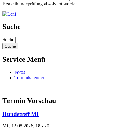
Begleithundeprüfung absolviert werden.
Suche
Suche
Service Menü
Fotos
Terminkalender
Termin Vorschau
Hundetreff MI
Mi., 12.08.2026, 18
-
20