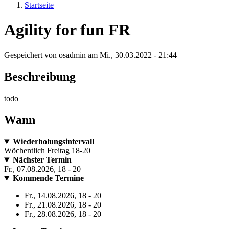
Startseite
Agility for fun FR
Gespeichert von
osadmin
am
Mi., 30.03.2022 - 21:44
Beschreibung
todo
Wann
Wiederholungsintervall
Wöchentlich Freitag 18-20
Nächster Termin
Fr., 07.08.2026, 18
-
20
Kommende Termine
Fr., 14.08.2026, 18
-
20
Fr., 21.08.2026, 18
-
20
Fr., 28.08.2026, 18
-
20