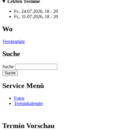
Letzten Termine
Fr., 24.07.2026, 18
-
20
Fr., 31.07.2026, 18
-
20
Wo
Vereinsplatz
Suche
Suche
Service Menü
Fotos
Terminkalender
Termin Vorschau