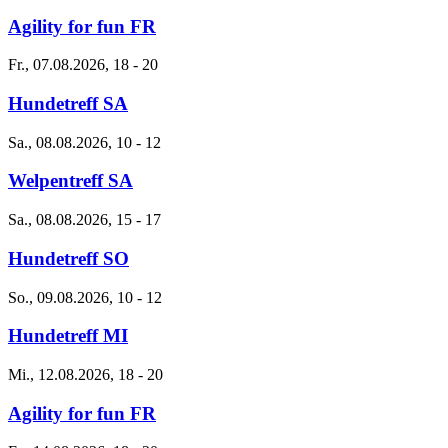
Agility for fun FR
Fr., 07.08.2026, 18
-
20
Hundetreff SA
Sa., 08.08.2026, 10
-
12
Welpentreff SA
Sa., 08.08.2026, 15
-
17
Hundetreff SO
So., 09.08.2026, 10
-
12
Hundetreff MI
Mi., 12.08.2026, 18
-
20
Agility for fun FR