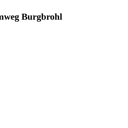
mweg Burgbrohl