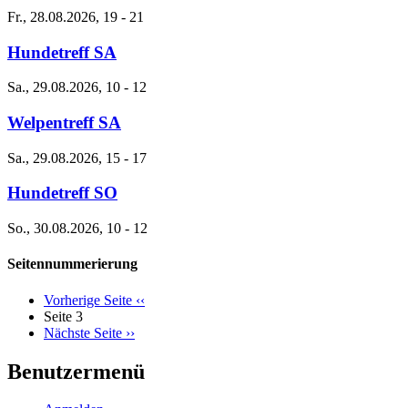
Fr., 28.08.2026, 19
-
21
Hundetreff SA
Sa., 29.08.2026, 10
-
12
Welpentreff SA
Sa., 29.08.2026, 15
-
17
Hundetreff SO
So., 30.08.2026, 10
-
12
Seitennummerierung
Vorherige Seite
‹‹
Seite 3
Nächste Seite
››
Benutzermenü