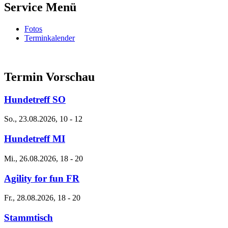
Service Menü
Fotos
Terminkalender
Termin Vorschau
Hundetreff SO
So., 23.08.2026, 10
-
12
Hundetreff MI
Mi., 26.08.2026, 18
-
20
Agility for fun FR
Fr., 28.08.2026, 18
-
20
Stammtisch