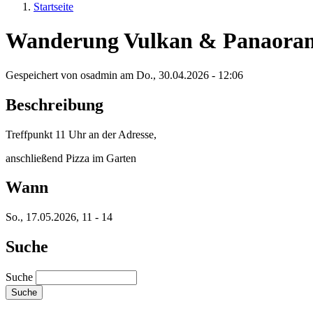
Startseite
Wanderung Vulkan & Panaora
Gespeichert von
osadmin
am
Do., 30.04.2026 - 12:06
Beschreibung
Treffpunkt 11 Uhr an der Adresse,
anschließend Pizza im Garten
Wann
So., 17.05.2026, 11
-
14
Suche
Suche