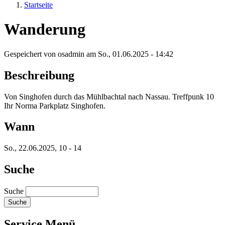
Startseite
Wanderung
Gespeichert von
osadmin
am
So., 01.06.2025 - 14:42
Beschreibung
Von Singhofen durch das Mühlbachtal nach Nassau. Treffpunk 10
Ihr Norma Parkplatz Singhofen.
Wann
So., 22.06.2025, 10
-
14
Suche
Suche
Service Menü