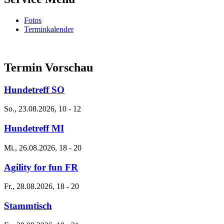
Fotos
Terminkalender
Termin Vorschau
Hundetreff SO
So., 23.08.2026, 10
-
12
Hundetreff MI
Mi., 26.08.2026, 18
-
20
Agility for fun FR
Fr., 28.08.2026, 18
-
20
Stammtisch