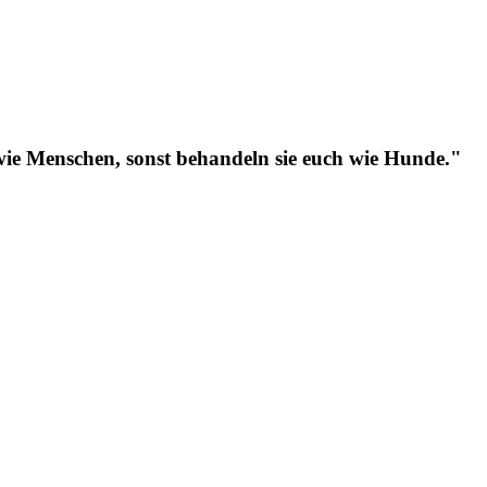
ie Menschen, sonst behandeln sie euch wie Hunde."