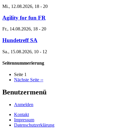
Mi., 12.08.2026, 18
-
20
Agility for fun FR
Fr., 14.08.2026, 18
-
20
Hundetreff SA
Sa., 15.08.2026, 10
-
12
Seitennummerierung
Seite 1
Nächste Seite
››
Benutzermenü
Anmelden
Kontakt
Impressum
Datenschutzerklärung