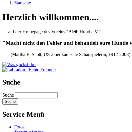
Startseite
Herzlich willkommen....
.....auf der Homepage des Vereins "Bleib Hund e.V."
"Macht nicht den Fehler und behandelt eure Hunde w
(Martha E. Scott; US-amerikanische Schauspielerin; 1912-2003)
Suche
Suche
Service Menü
Fotos