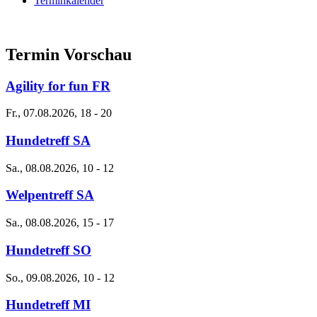
Terminkalender
Termin Vorschau
Agility for fun FR
Fr., 07.08.2026, 18
-
20
Hundetreff SA
Sa., 08.08.2026, 10
-
12
Welpentreff SA
Sa., 08.08.2026, 15
-
17
Hundetreff SO
So., 09.08.2026, 10
-
12
Hundetreff MI