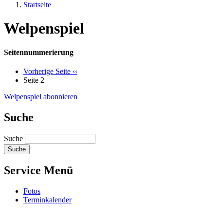
Startseite
Welpenspiel
Seitennummerierung
Vorherige Seite
‹‹
Seite 2
Welpenspiel abonnieren
Suche
Suche
Service Menü
Fotos
Terminkalender