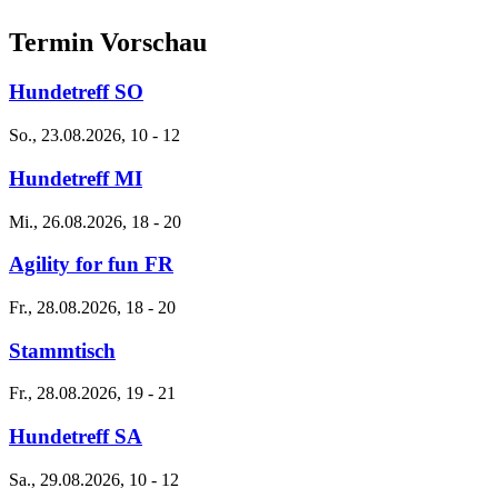
Termin Vorschau
Hundetreff SO
So., 23.08.2026, 10
-
12
Hundetreff MI
Mi., 26.08.2026, 18
-
20
Agility for fun FR
Fr., 28.08.2026, 18
-
20
Stammtisch
Fr., 28.08.2026, 19
-
21
Hundetreff SA
Sa., 29.08.2026, 10
-
12