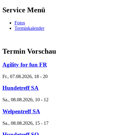
Service Menü
Fotos
Terminkalender
Termin Vorschau
Agility for fun FR
Fr., 07.08.2026, 18
-
20
Hundetreff SA
Sa., 08.08.2026, 10
-
12
Welpentreff SA
Sa., 08.08.2026, 15
-
17
Hundetreff SO