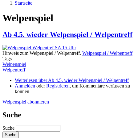
Startseite
Welpenspiel
Ab 4.5. wieder Welpenspiel / Welpentreff
Hinweis zum Welpenspiel / Welpentreff.
Welpenspiel / Welpentreff
Tags
Welpenspiel
Welpentreff
Weiterlesen
über Ab 4.5. wieder Welpenspiel / Welpentreff
Anmelden
oder
Registrieren
, um Kommentare verfassen zu
können
Welpenspiel abonnieren
Suche
Suche