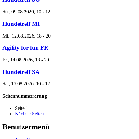
So., 09.08.2026, 10
-
12
Hundetreff MI
Mi., 12.08.2026, 18
-
20
Agility for fun FR
Fr., 14.08.2026, 18
-
20
Hundetreff SA
Sa., 15.08.2026, 10
-
12
Seitennummerierung
Seite 1
Nächste Seite
››
Benutzermenü