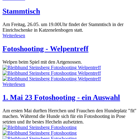
Stammtisch
Am Freitag, 26.05. um 19.00Uhr findet der Stammtisch in der
Einrichschenke in Katzenelenbogen statt.
Weiterlesen
Fotoshooting - Welpentreff
Welpen beim Spiel mit den Artgenossen.
Weiterlesen
1. Mai 23 Fotoshooting - ein Auswahl
Am ersten Mai durften Herrchen und Frauchen den Hundeplatz "fit"
machen. Während die Hunde sich für ein Fotoshooting in Pose
setzten und ihr bestes Hecheln aufsetzten.