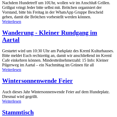
Nachdem Hundetreff um 10Uhr, wollen wir im Anschluß Grillen.
Grillgut vringt Jeder bitte selbst mit. Brötchen organisiert der
Vorstand, bitte bis Freitag in der WhatsApp Gruppe Bescheid
geben, damit die Brötchen vorbestellt werden können.
Weiterlesen
Wanderung - Kleiner Rundgang im
Aartal
Gestartet wird um 10:30 Uhr am Parkplatz des Kreml Kulturhauses.
Bitte meldet Euch rechtzeitig an, damit wir anschließend im Kreml
Cafe einkehren können. Mindestteilnehmerzahl: 15 Info: Kleiner
Pilgerweg im Aartal – ein Nachmittag im Grünen für all
Weiterlesen
Wintersonnenwende Feier
Auch dieses Jahr Wintersonnenwende Feier auf dem Hundeplatz.
Diesmal wird gegrillt.
Weiterlesen
Stammtisch