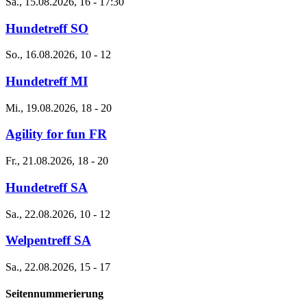
Sa., 15.08.2026, 16
-
17:30
Hundetreff SO
So., 16.08.2026, 10
-
12
Hundetreff MI
Mi., 19.08.2026, 18
-
20
Agility for fun FR
Fr., 21.08.2026, 18
-
20
Hundetreff SA
Sa., 22.08.2026, 10
-
12
Welpentreff SA
Sa., 22.08.2026, 15
-
17
Seitennummerierung