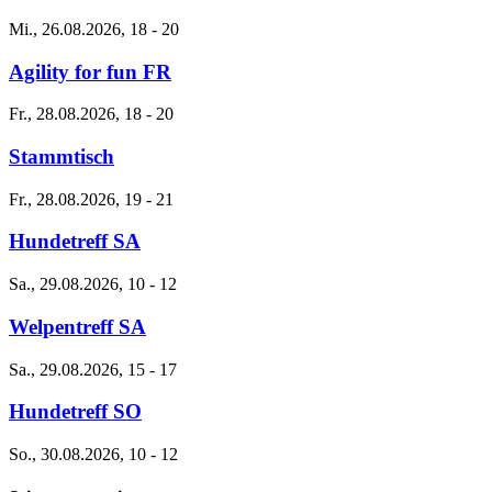
Mi., 26.08.2026, 18
-
20
Agility for fun FR
Fr., 28.08.2026, 18
-
20
Stammtisch
Fr., 28.08.2026, 19
-
21
Hundetreff SA
Sa., 29.08.2026, 10
-
12
Welpentreff SA
Sa., 29.08.2026, 15
-
17
Hundetreff SO
So., 30.08.2026, 10
-
12