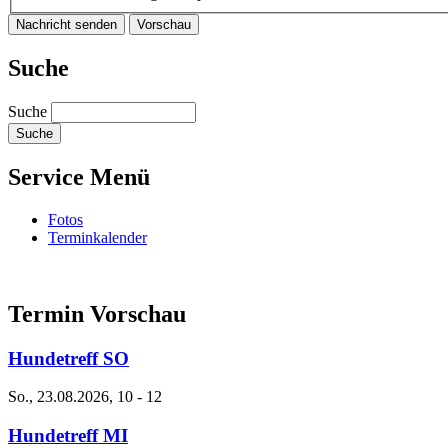
Suche
Suche
Service Menü
Fotos
Terminkalender
Termin Vorschau
Hundetreff SO
So., 23.08.2026, 10
-
12
Hundetreff MI