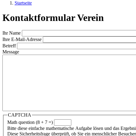
Startseite
Kontaktformular Verein
Ihr Name
Ihre E-Mail-Adresse
Betreff
Message
CAPTCHA
Math question (8 + 7 =)
Bitte diese einfache mathematische Aufgabe lösen und das Ergebni
Diese Sicherheitsfrage überprüft, ob Sie ein menschlicher Besuch