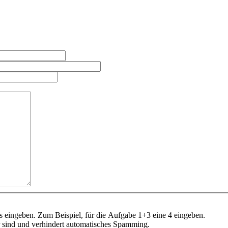
s eingeben. Zum Beispiel, für die Aufgabe 1+3 eine 4 eingeben.
er sind und verhindert automatisches Spamming.