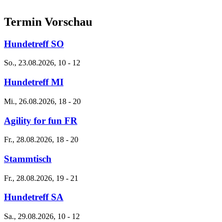
Termin Vorschau
Hundetreff SO
So., 23.08.2026, 10
-
12
Hundetreff MI
Mi., 26.08.2026, 18
-
20
Agility for fun FR
Fr., 28.08.2026, 18
-
20
Stammtisch
Fr., 28.08.2026, 19
-
21
Hundetreff SA
Sa., 29.08.2026, 10
-
12