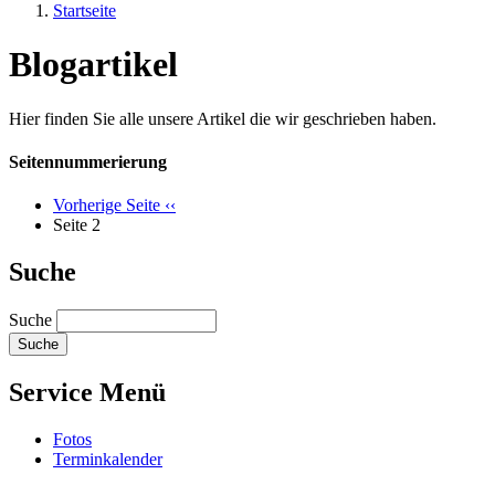
Startseite
Blogartikel
Hier finden Sie alle unsere Artikel die wir geschrieben haben.
Seitennummerierung
Vorherige Seite
‹‹
Seite 2
Suche
Suche
Service Menü
Fotos
Terminkalender