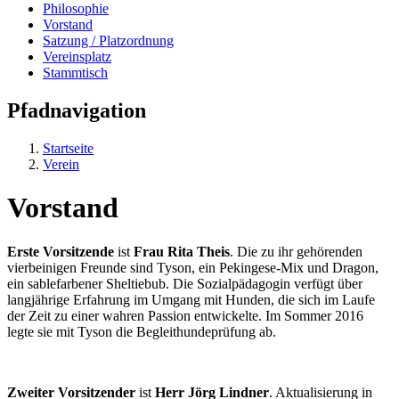
Philosophie
Vorstand
Satzung / Platzordnung
Vereinsplatz
Stammtisch
Pfadnavigation
Startseite
Verein
Vorstand
Erste Vorsitzende
ist
Frau Rita Theis
. Die zu ihr gehörenden
vierbeinigen Freunde sind Tyson, ein Pekingese-Mix und Dragon,
ein sablefarbener Sheltiebub. Die Sozialpädagogin verfügt über
langjährige Erfahrung im Umgang mit Hunden, die sich im Laufe
der Zeit zu einer wahren Passion entwickelte. Im Sommer 2016
legte sie mit Tyson die Begleithundeprüfung ab.
Zweiter Vorsitzender
ist
Herr Jörg Lindner
. Aktualisierung in