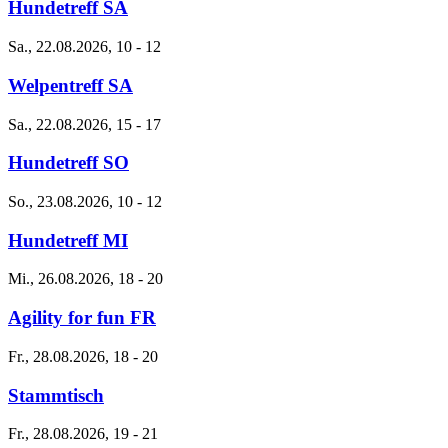
Hundetreff SA
Sa., 22.08.2026, 10
-
12
Welpentreff SA
Sa., 22.08.2026, 15
-
17
Hundetreff SO
So., 23.08.2026, 10
-
12
Hundetreff MI
Mi., 26.08.2026, 18
-
20
Agility for fun FR
Fr., 28.08.2026, 18
-
20
Stammtisch
Fr., 28.08.2026, 19
-
21