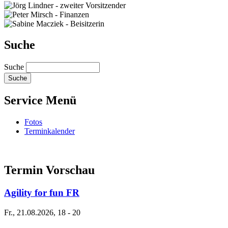
Suche
Suche
Service Menü
Fotos
Terminkalender
Termin Vorschau
Agility for fun FR
Fr., 21.08.2026, 18
-
20