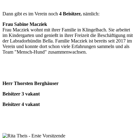
Dann gibt es im Verein noch
4 Beisitzer,
nämlich:
Frau Sabine Macziek
Frau Macziek wohnt mit ihrer Familie in Klingelbach. Sie arbeitet
im Kindergarten und genießt in ihrer Freizeit die Beschäftigung mit
der Labradorhündin Bella. Familie Macziek ist bereits seit 2017 im
Verein und konnte dort schon viele Erfahrungen sammeln und als
Team "Mensch-Hund" zusammenwachsen.
Herr Thorsten Berghäuser
Beisitzer 3 vakant
Beisitzer 4 vakant