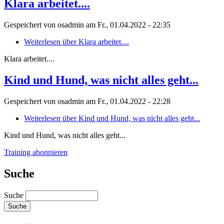
Klara arbeitet....
Gespeichert von
osadmin
am
Fr., 01.04.2022 - 22:35
Weiterlesen
über Klara arbeitet....
Klara arbeitet....
Kind und Hund, was nicht alles geht...
Gespeichert von
osadmin
am
Fr., 01.04.2022 - 22:28
Weiterlesen
über Kind und Hund, was nicht alles geht...
Kind und Hund, was nicht alles geht...
Training abonnieren
Suche
Suche