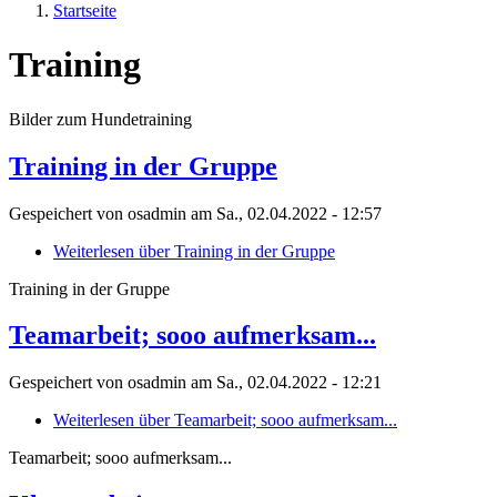
Startseite
Training
Bilder zum Hundetraining
Training in der Gruppe
Gespeichert von
osadmin
am
Sa., 02.04.2022 - 12:57
Weiterlesen
über Training in der Gruppe
Training in der Gruppe
Teamarbeit; sooo aufmerksam...
Gespeichert von
osadmin
am
Sa., 02.04.2022 - 12:21
Weiterlesen
über Teamarbeit; sooo aufmerksam...
Teamarbeit; sooo aufmerksam...