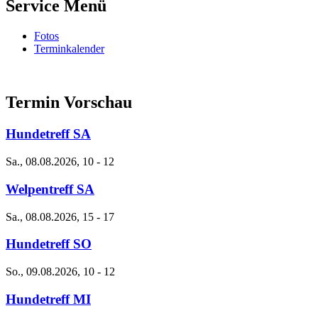
Service Menü
Fotos
Terminkalender
Termin Vorschau
Hundetreff SA
Sa., 08.08.2026, 10
-
12
Welpentreff SA
Sa., 08.08.2026, 15
-
17
Hundetreff SO
So., 09.08.2026, 10
-
12
Hundetreff MI