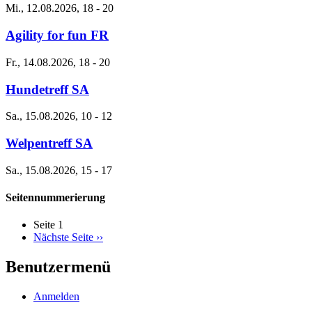
Mi., 12.08.2026, 18
-
20
Agility for fun FR
Fr., 14.08.2026, 18
-
20
Hundetreff SA
Sa., 15.08.2026, 10
-
12
Welpentreff SA
Sa., 15.08.2026, 15
-
17
Seitennummerierung
Seite 1
Nächste Seite
››
Benutzermenü
Anmelden