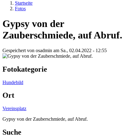
Startseite
Fotos
Gypsy von der
Zauberschmiede, auf Abruf.
Gespeichert von
osadmin
am
Sa., 02.04.2022 - 12:55
Fotokategorie
Hundebild
Ort
Vereinsplatz
Gypsy von der Zauberschmiede, auf Abruf.
Suche