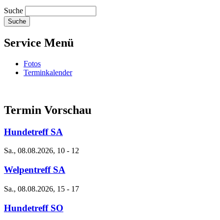
Suche
Service Menü
Fotos
Terminkalender
Termin Vorschau
Hundetreff SA
Sa., 08.08.2026, 10
-
12
Welpentreff SA
Sa., 08.08.2026, 15
-
17
Hundetreff SO