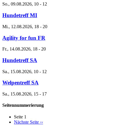
So., 09.08.2026, 10
-
12
Hundetreff MI
Mi., 12.08.2026, 18
-
20
Agility for fun FR
Fr., 14.08.2026, 18
-
20
Hundetreff SA
Sa., 15.08.2026, 10
-
12
Welpentreff SA
Sa., 15.08.2026, 15
-
17
Seitennummerierung
Seite 1
Nächste Seite
››