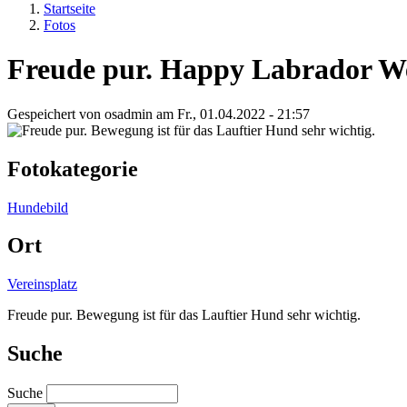
Startseite
Fotos
Freude pur. Happy Labrador W
Gespeichert von
osadmin
am
Fr., 01.04.2022 - 21:57
Fotokategorie
Hundebild
Ort
Vereinsplatz
Freude pur. Bewegung ist für das Lauftier Hund sehr wichtig.
Suche
Suche