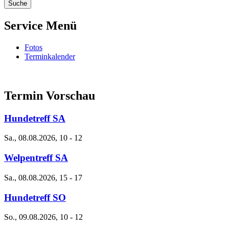
Service Menü
Fotos
Terminkalender
Termin Vorschau
Hundetreff SA
Sa., 08.08.2026, 10
-
12
Welpentreff SA
Sa., 08.08.2026, 15
-
17
Hundetreff SO
So., 09.08.2026, 10
-
12