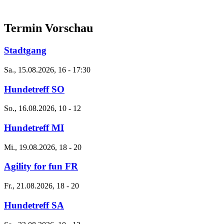
Termin Vorschau
Stadtgang
Sa., 15.08.2026, 16
-
17:30
Hundetreff SO
So., 16.08.2026, 10
-
12
Hundetreff MI
Mi., 19.08.2026, 18
-
20
Agility for fun FR
Fr., 21.08.2026, 18
-
20
Hundetreff SA