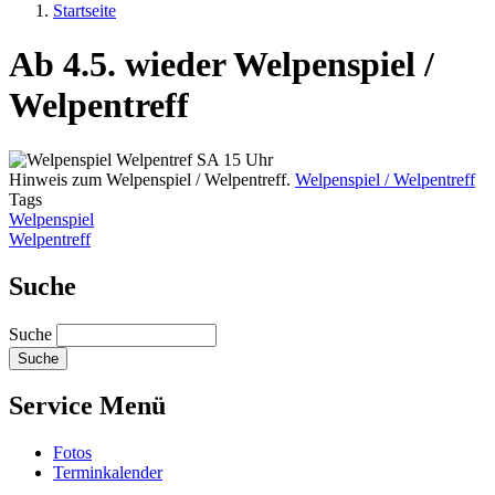
Startseite
Ab 4.5. wieder Welpenspiel /
Welpentreff
Hinweis zum Welpenspiel / Welpentreff.
Welpenspiel / Welpentreff
Tags
Welpenspiel
Welpentreff
Suche
Suche
Service Menü
Fotos
Terminkalender