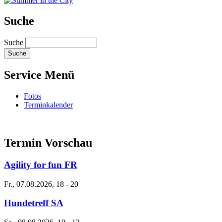
Suche
Suche
Service Menü
Fotos
Terminkalender
Termin Vorschau
Agility for fun FR
Fr., 07.08.2026, 18
-
20
Hundetreff SA