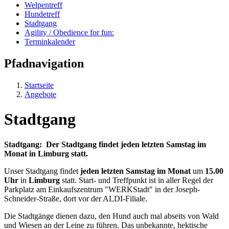
Welpentreff
Hundetreff
Stadtgang
Agility / Obedience for fun:
Terminkalender
Pfadnavigation
Startseite
Angebote
Stadtgang
Stadtgang: Der Stadtgang findet jeden letzten Samstag im
Monat in Limburg statt.
Unser Stadtgang findet
jeden letzten Samstag im Monat
um
15.00
Uhr
in
Limburg
statt. Start- und Treffpunkt ist in aller Regel der
Parkplatz am Einkaufszentrum "WERKStadt" in der Joseph-
Schneider-Straße, dort vor der ALDI-Filiale.
Die Stadtgänge dienen dazu, den Hund auch mal abseits von Wald
und Wiesen an der Leine zu führen. Das unbekannte, hektische