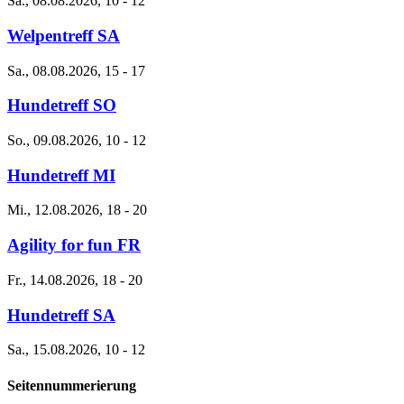
Sa., 08.08.2026, 10
-
12
Welpentreff SA
Sa., 08.08.2026, 15
-
17
Hundetreff SO
So., 09.08.2026, 10
-
12
Hundetreff MI
Mi., 12.08.2026, 18
-
20
Agility for fun FR
Fr., 14.08.2026, 18
-
20
Hundetreff SA
Sa., 15.08.2026, 10
-
12
Seitennummerierung